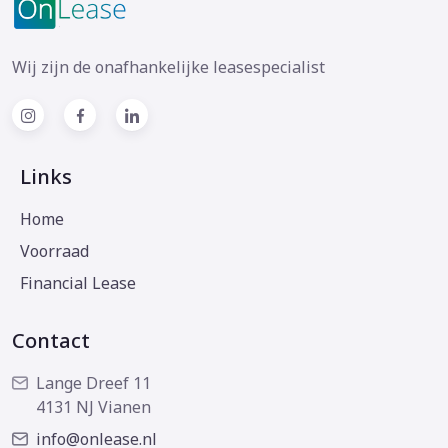
Wij zijn de onafhankelijke leasespecialist
Links
Home
Voorraad
Financial Lease
Contact
Lange Dreef 11
4131 NJ Vianen
info@onlease.nl