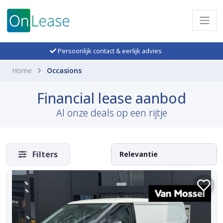
Persoonlijk contact & eerlijk advies
Home
Occasions
Financial lease aanbod
Al onze deals op een rijtje
Filters