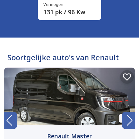
Vermogen
131 pk / 96 Kw
Soortgelijke auto's van Renault
BTW
Renault Master