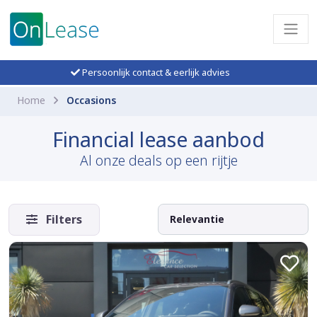
Persoonlijk contact & eerlijk advies
Home
Occasions
Financial lease aanbod
Al onze deals op een rijtje
Filters