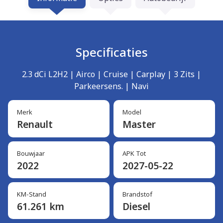
Specificaties
2.3 dCi L2H2 | Airco | Cruise | Carplay | 3 Zits |
Parkeersens. | Navi
Merk
Model
Renault
Master
Bouwjaar
APK Tot
2022
2027-05-22
KM-Stand
Brandstof
61.261 km
Diesel