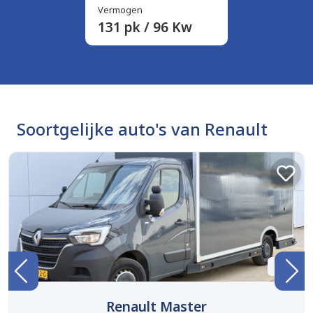
Vermogen
131 pk / 96 Kw
Soortgelijke auto's van Renault
BTW
Renault Master