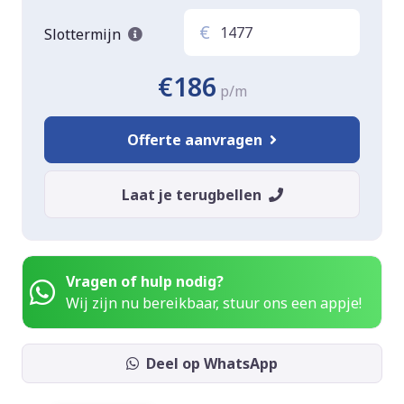
€
Slottermijn
€186
p/m
Offerte aanvragen
Laat je terugbellen
Vragen of hulp nodig?
Wij zijn nu bereikbaar, stuur ons een appje!
Deel op WhatsApp