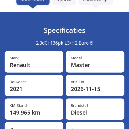
Specificaties
2.3dCi 136pk L3/H2 Euro 6!
Merk
Model
Renault
Master
Bouwjaar
APK Tot
2021
2026-11-15
KM-Stand
Brandstof
149.965 km
Diesel