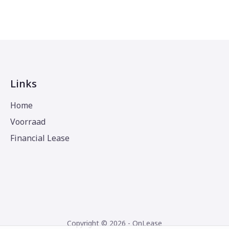
Links
Home
Voorraad
Financial Lease
Copyright © 2026 - OnLease