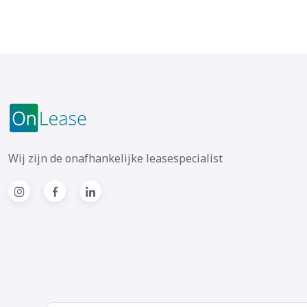
Wij zijn de onafhankelijke leasespecialist