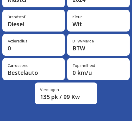
Brandstof
Kleur
Diesel
Wit
Actieradius
BTW/Marge
0
BTW
Carrosserie
Topsnelheid
Bestelauto
0 km/u
Vermogen
135 pk / 99 Kw