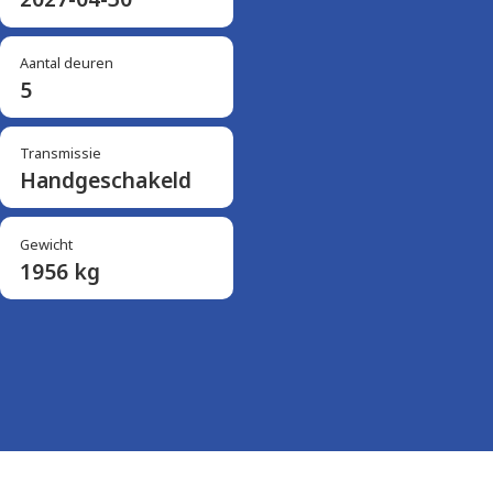
Aantal deuren
5
Transmissie
Handgeschakeld
Gewicht
1956 kg