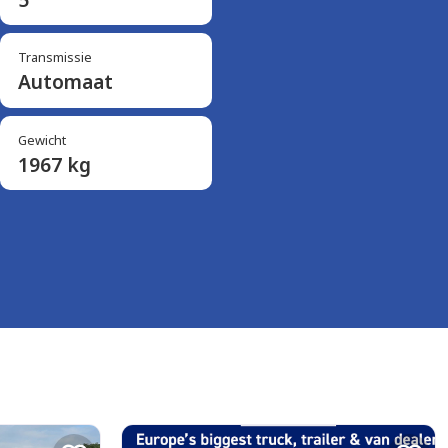
Transmissie
Automaat
Gewicht
1967 kg