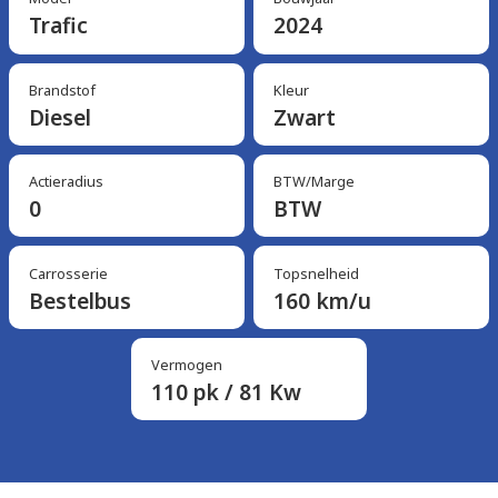
Trafic
2024
Brandstof
Kleur
Diesel
Zwart
Actieradius
BTW/Marge
0
BTW
Carrosserie
Topsnelheid
Bestelbus
160 km/u
Vermogen
110 pk / 81 Kw