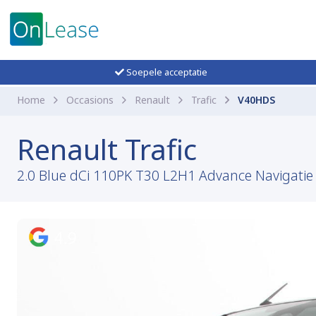
Soepele acceptatie
Home
Occasions
Renault
Trafic
V40HDS
Renault Trafic
2.0 Blue dCi 110PK T30 L2H1 Advance Navigatie 