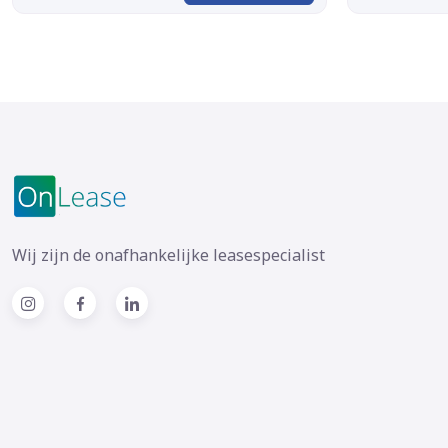
Wij zijn de onafhankelijke leasespecialist