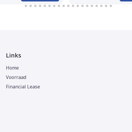
Links
Home
Voorraad
Financial Lease