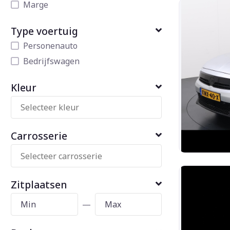
Marge
Type voertuig
Personenauto
Bedrijfswagen
Kleur
Carrosserie
Zitplaatsen
—