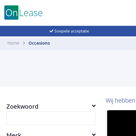
Soepele acceptatie
Home
Occasions
Wij hebbe
Zoekwoord
Merk