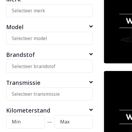
Model
Brandstof
Transmissie
Kilometerstand
—