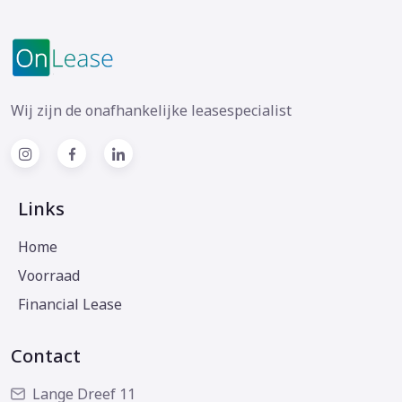
Wij zijn de onafhankelijke leasespecialist
Links
Home
Voorraad
Financial Lease
Contact
Lange Dreef 11