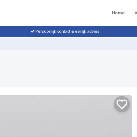
Home
Persoonlijk contact & eerlijk advies