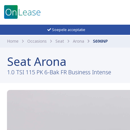
Soepele acceptatie
Home
Occasions
Seat
Arona
S696NP
Seat Arona
1.0 TSI 115 PK 6-Bak FR Business Intense