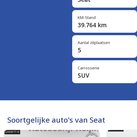
KM-Stand
39.764 km
Aantal zitplaatsen
5
Carrosserie
SUV
Soortgelijke auto's van Seat