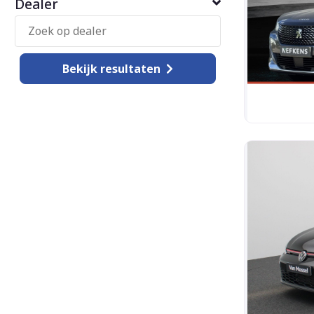
Dealer
Bekijk
resultaten