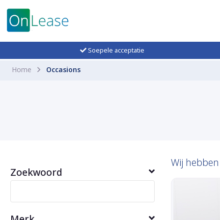
Soepele acceptatie
Home
Occasions
Wij hebbe
Zoekwoord
Merk