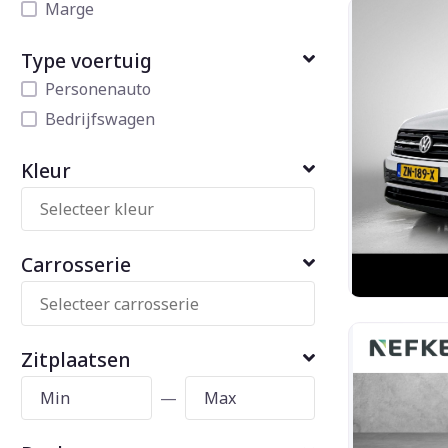
Marge
Type voertuig
Personenauto
Bedrijfswagen
Kleur
Carrosserie
Zitplaatsen
—