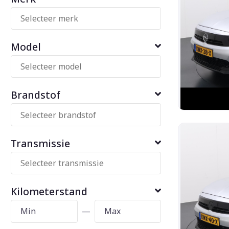
Model
Brandstof
Transmissie
Kilometerstand
—