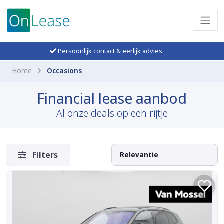
Persoonlijk contact & eerlijk advies
Home
Occasions
Financial lease aanbod
Al onze deals op een rijtje
Filters