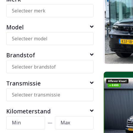
Model
Brandstof
Transmissie
Kilometerstand
—