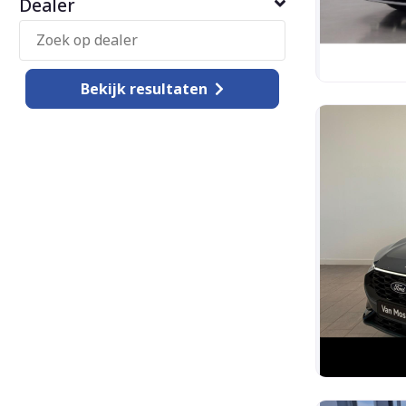
Dealer
Bekijk
resultaten