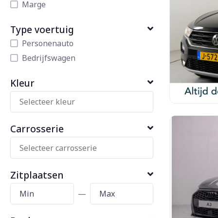
Marge
Type voertuig
Personenauto
Bedrijfswagen
Kleur
Carrosserie
Zitplaatsen
—