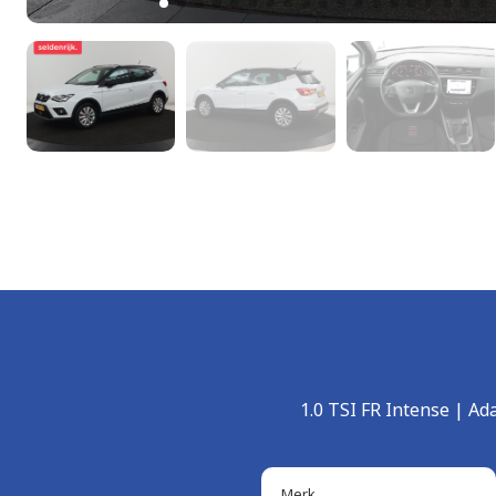
1.0 TSI FR Intense | Ad
Merk