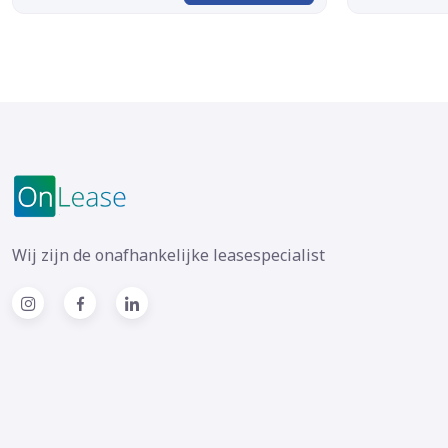
Wij zijn de onafhankelijke leasespecialist