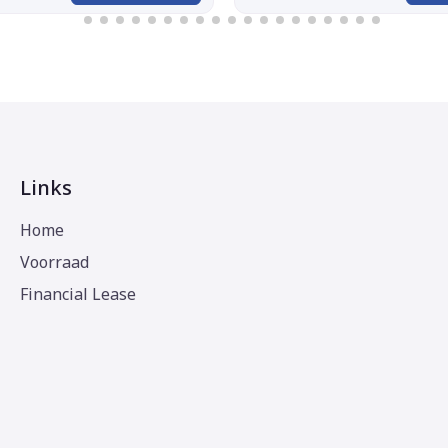
Links
Home
Voorraad
Financial Lease