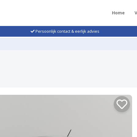
Home
Persoonlijk contact & eerlijk advies