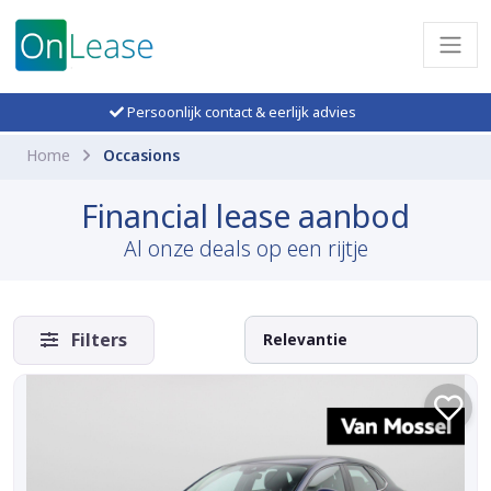
Persoonlijk contact & eerlijk advies
Home
Occasions
Financial lease aanbod
Al onze deals op een rijtje
Filters