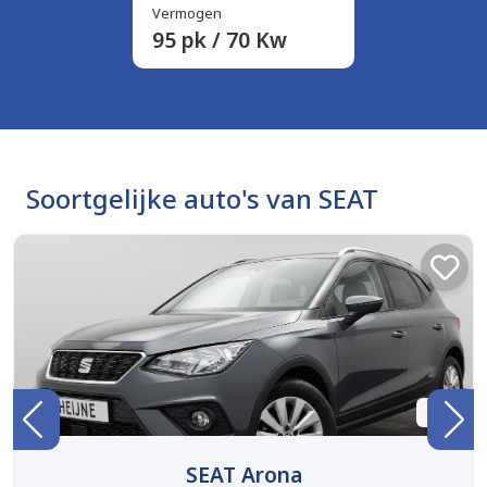
Vermogen
95 pk / 70 Kw
Soortgelijke auto's van SEAT
BTW
SEAT Arona