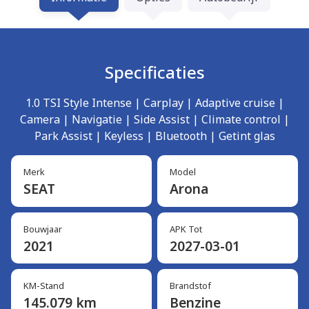
Specificaties
1.0 TSI Style Intense | Carplay | Adaptive cruise |
Camera | Navigatie | Side Assist | Climate control |
Park Assist | Keyless | Bluetooth | Getint glas
Merk
Model
SEAT
Arona
Bouwjaar
APK Tot
2021
2027-03-01
KM-Stand
Brandstof
145.079 km
Benzine