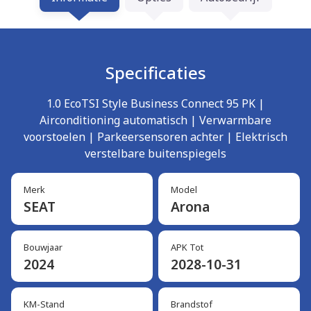
Specificaties
1.0 EcoTSI Style Business Connect 95 PK |
Airconditioning automatisch | Verwarmbare
voorstoelen | Parkeersensoren achter | Elektrisch
verstelbare buitenspiegels
Merk
Model
SEAT
Arona
Bouwjaar
APK Tot
2024
2028-10-31
KM-Stand
Brandstof