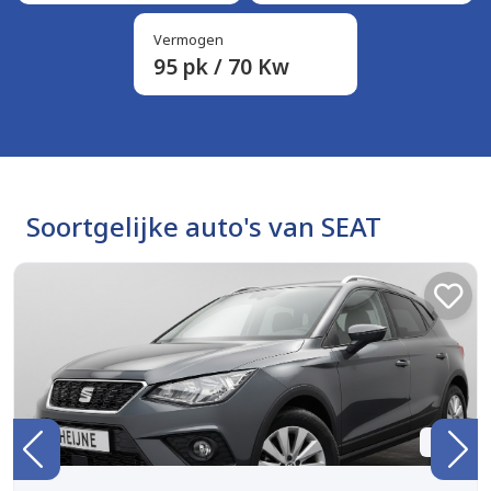
Vermogen
95 pk / 70 Kw
Soortgelijke auto's van SEAT
BTW