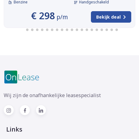
Benzine
Handgeschakeld
€ 298
p/m
Bekijk deal
Wij zijn de onafhankelijke leasespecialist
Links