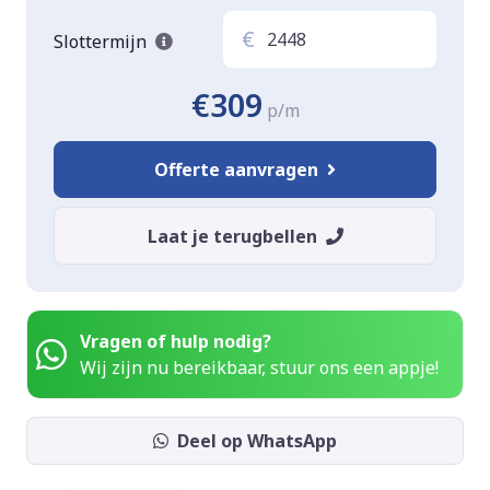
€
Slottermijn
€309
p/m
Offerte aanvragen
Laat je terugbellen
Vragen of hulp nodig?
Wij zijn nu bereikbaar, stuur ons een appje!
Deel op WhatsApp