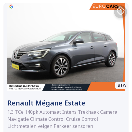
BTW
Renault Mégane Estate
1.3 TCe 140pk Automaat Intens Trekhaak Camera
Navigatie Climate Control Cruise Control
Lichtmetalen velgen Parkeer sensoren