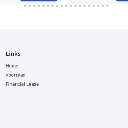
Links
Home
Voorraad
Financial Lease