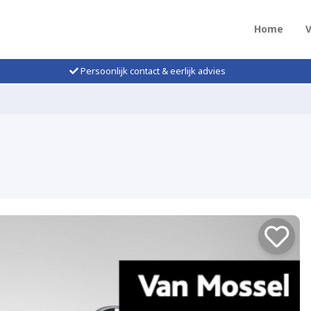
Home
Persoonlijk contact & eerlijk advies