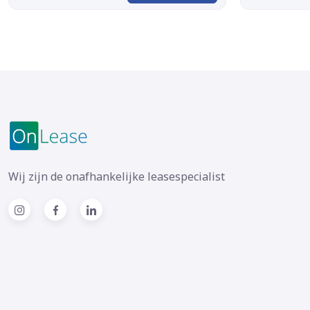
Wij zijn de onafhankelijke leasespecialist