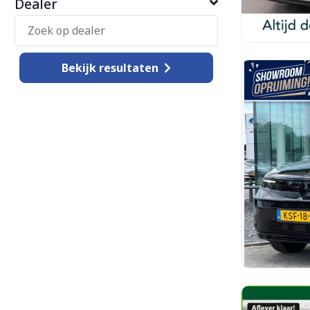
Dealer
Bekijk
resultaten