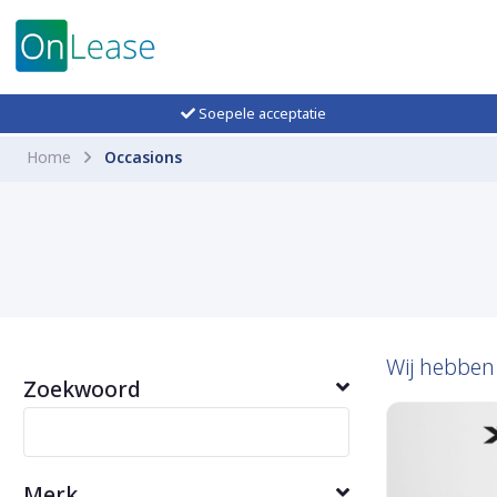
Soepele acceptatie
Home
Occasions
Wij hebbe
Zoekwoord
Merk