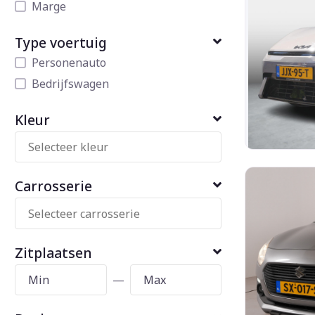
Marge
Type voertuig
Personenauto
Bedrijfswagen
Kleur
Carrosserie
Zitplaatsen
—