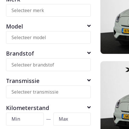
Model
Brandstof
Transmissie
Kilometerstand
—