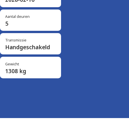
Aantal deuren
5
Transmissie
Handgeschakeld
Gewicht
1308 kg