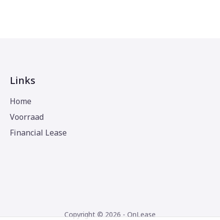
Links
Home
Voorraad
Financial Lease
Copyright © 2026 - OnLease