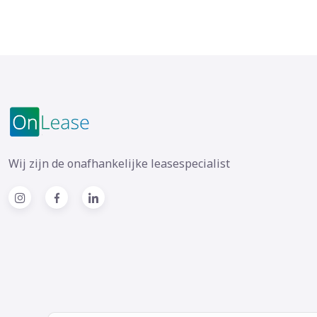
Wij zijn de onafhankelijke leasespecialist