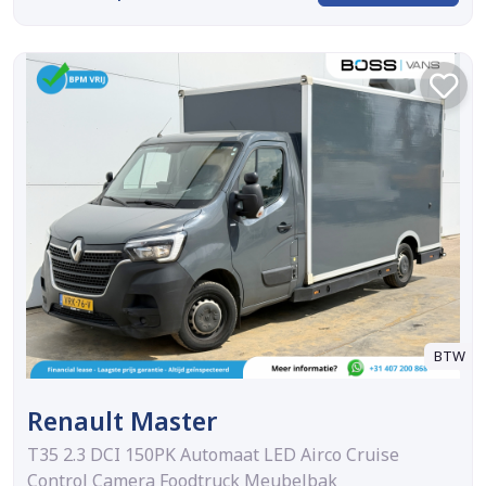
BTW
Renault Master
T35 2.3 DCI 150PK Automaat LED Airco Cruise
Control Camera Foodtruck Meubelbak