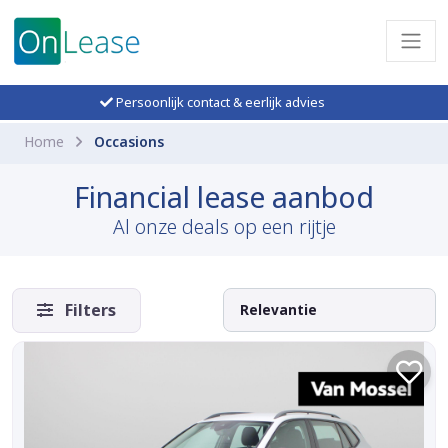
Persoonlijk contact & eerlijk advies
Home
Occasions
Financial lease aanbod
Al onze deals op een rijtje
Filters