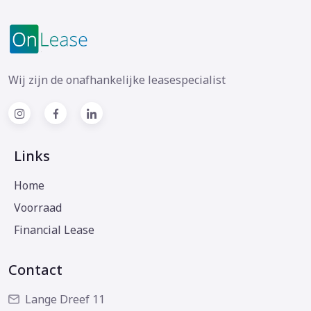
Wij zijn de onafhankelijke leasespecialist
Links
Home
Voorraad
Financial Lease
Contact
Lange Dreef 11