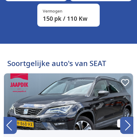
Vermogen
150 pk / 110 Kw
Soortgelijke auto's van SEAT
BTW