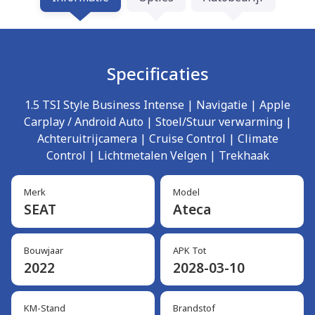
Specificaties
1.5 TSI Style Business Intense | Navigatie | Apple
Carplay / Android Auto | Stoel/Stuur verwarming |
Achteruitrijcamera | Cruise Control | Climate
Control | Lichtmetalen Velgen | Trekhaak
Merk
Model
SEAT
Ateca
Bouwjaar
APK Tot
2022
2028-03-10
KM-Stand
Brandstof