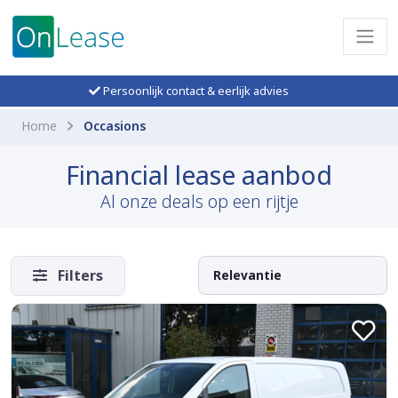
Persoonlijk contact & eerlijk advies
Home
Occasions
Financial lease aanbod
Al onze deals op een rijtje
Filters