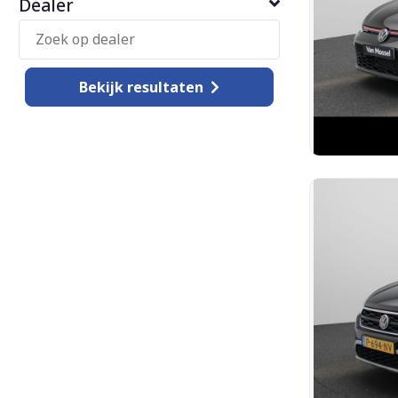
Dealer
Bekijk
resultaten