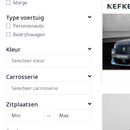
Marge
Type voertuig
Personenauto
Bedrijfswagen
Kleur
Carrosserie
Zitplaatsen
—