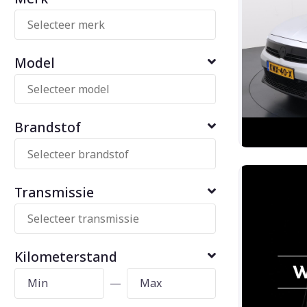
Model
Brandstof
Transmissie
Kilometerstand
—