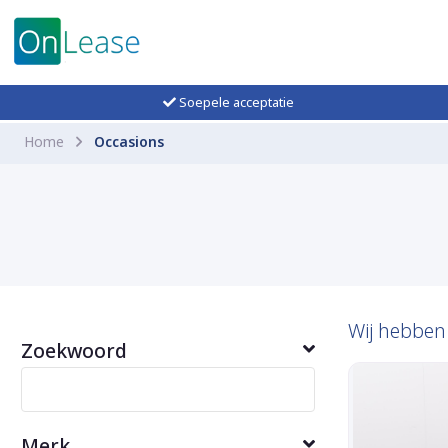
Soepele acceptatie
Home
Occasions
Wij hebbe
Zoekwoord
Merk