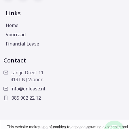
Links
Home
Voorraad
Financial Lease
Contact
Lange Dreef 11
4131 NJ Vianen
info@onlease.nl
085 902 22 12
This website makes use of cookies to enhance browsing experience and
Copyright © 2026 - OnLease