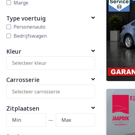
Marge
Type voertuig
Personenauto
Bedrijfswagen
Kleur
Carrosserie
Zitplaatsen
—