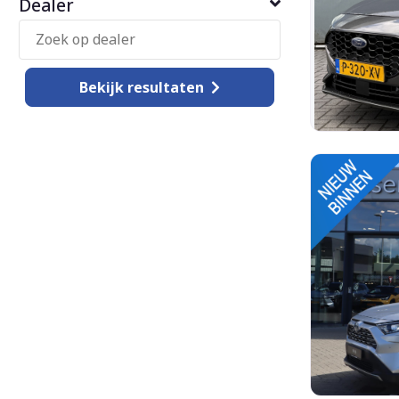
Dealer
Bekijk
resultaten