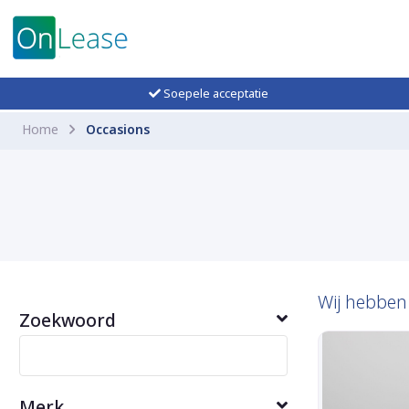
Soepele acceptatie
Home
Occasions
Wij hebbe
Zoekwoord
Merk