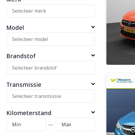
Model
Brandstof
Transmissie
Kilometerstand
—