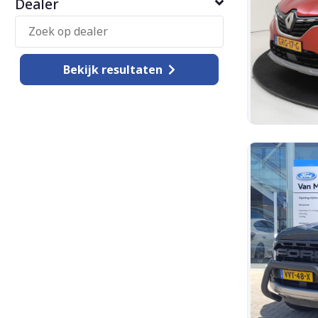
Dealer
Bekijk
resultaten