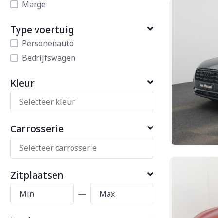
Marge
Type voertuig
Personenauto
Bedrijfswagen
Kleur
Carrosserie
Zitplaatsen
—