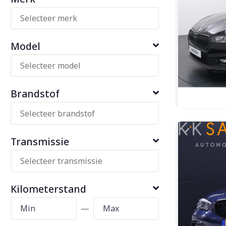
Model
Brandstof
Transmissie
Kilometerstand
—