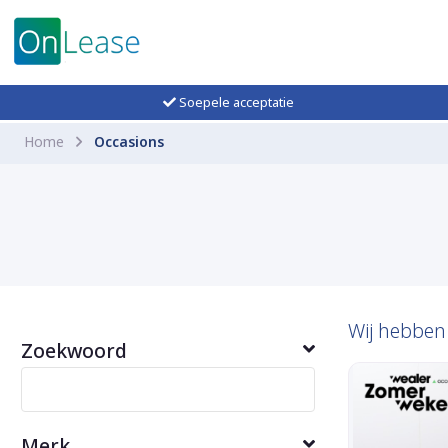
Soepele acceptatie
Home
Occasions
Wij hebbe
Zoekwoord
Merk