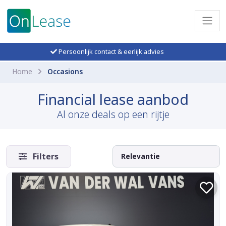
Persoonlijk contact & eerlijk advies
Home
Occasions
Financial lease aanbod
Al onze deals op een rijtje
Filters