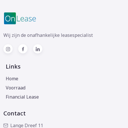
Wij zijn de onafhankelijke leasespecialist
Links
Home
Voorraad
Financial Lease
Contact
Lange Dreef 11