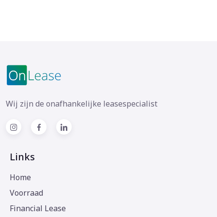
Wij zijn de onafhankelijke leasespecialist
Links
Home
Voorraad
Financial Lease