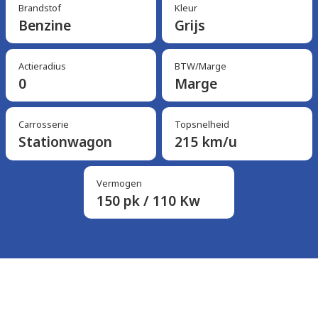
Brandstof
Kleur
Benzine
Grijs
Actieradius
BTW/Marge
0
Marge
Carrosserie
Topsnelheid
Stationwagon
215 km/u
Vermogen
150 pk / 110 Kw