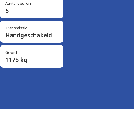
Aantal deuren
5
Transmissie
Handgeschakeld
Gewicht
1175 kg