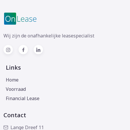
Wij zijn de onafhankelijke leasespecialist
Links
Home
Voorraad
Financial Lease
Contact
Lange Dreef 11