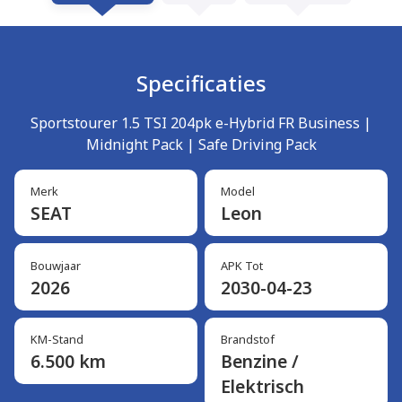
Specificaties
Sportstourer 1.5 TSI 204pk e-Hybrid FR Business |
Midnight Pack | Safe Driving Pack
Merk
Model
SEAT
Leon
Bouwjaar
APK Tot
2026
2030-04-23
KM-Stand
Brandstof
6.500 km
Benzine /
Elektrisch