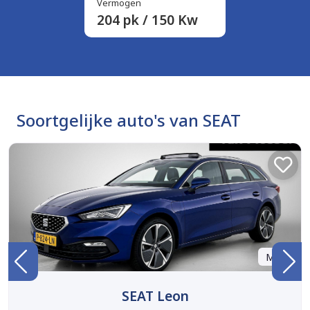
Vermogen
204 pk / 150 Kw
Soortgelijke auto's van SEAT
Marge
SEAT Leon