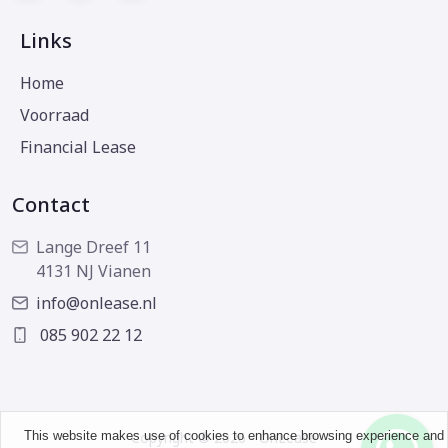
Links
Home
Voorraad
Financial Lease
Contact
Lange Dreef 11
4131 NJ Vianen
info@onlease.nl
085 902 22 12
This website makes use of cookies to enhance browsing experience and
Copyright © 2026 - OnLease