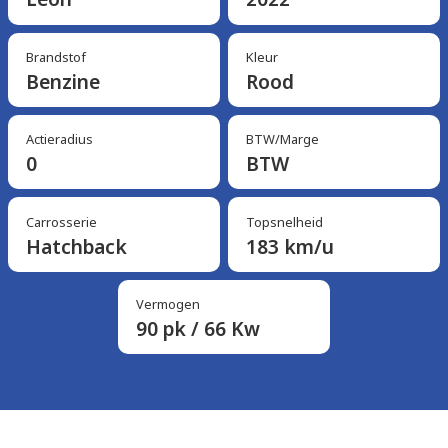
Brandstof
Kleur
Benzine
Rood
Actieradius
BTW/Marge
0
BTW
Carrosserie
Topsnelheid
Hatchback
183 km/u
Vermogen
90 pk / 66 Kw