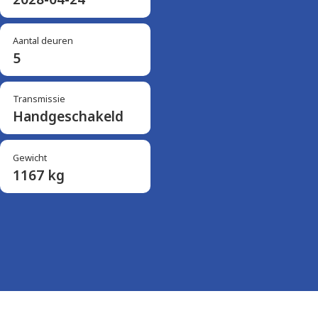
Aantal deuren
5
Transmissie
Handgeschakeld
Gewicht
1167 kg