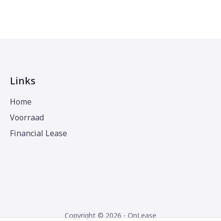
Links
Home
Voorraad
Financial Lease
Copyright © 2026 - OnLease