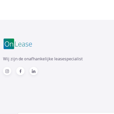
Wij zijn de onafhankelijke leasespecialist