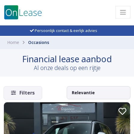
Persoonlijk contact & eerlijk advies
Home
Occasions
Financial lease aanbod
Al onze deals op een rijtje
Filters