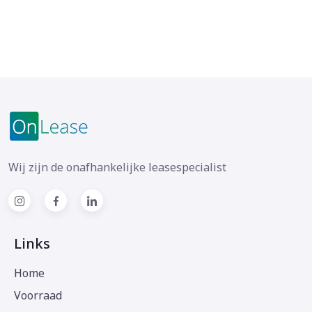
Wij zijn de onafhankelijke leasespecialist
Links
Home
Voorraad