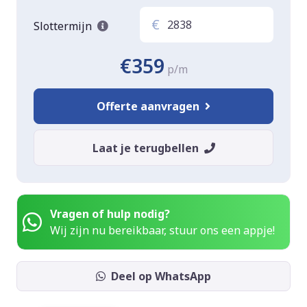
€
Slottermijn
€359
p/m
Offerte aanvragen
Laat je terugbellen
Vragen of hulp nodig?
Wij zijn nu bereikbaar, stuur ons een appje!
Deel op WhatsApp