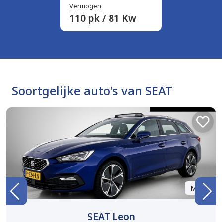
Vermogen
110 pk / 81 Kw
Soortgelijke auto's van SEAT
Marge
SEAT Leon