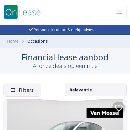
Persoonlijk contact & eerlijk advies
Home
Occasions
Financial lease aanbod
Al onze deals op een rijtje
Filters