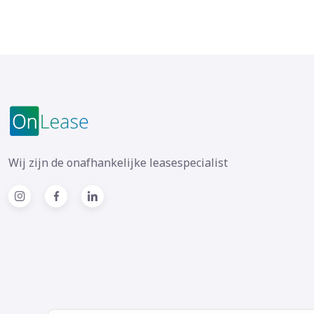
Wij zijn de onafhankelijke leasespecialist