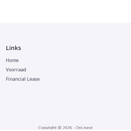
Links
Home
Voorraad
Financial Lease
Copyright © 2026 - OnLease