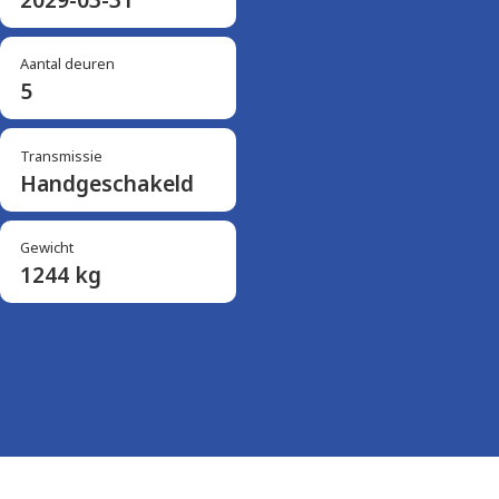
Aantal deuren
5
Transmissie
Handgeschakeld
Gewicht
1244 kg