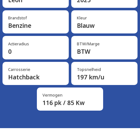
Brandstof
Kleur
Benzine
Blauw
Actieradius
BTW/Marge
0
BTW
Carrosserie
Topsnelheid
Hatchback
197 km/u
Vermogen
116 pk / 85 Kw