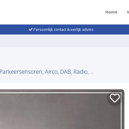
Home
Persoonlijk contact & eerlijk advies
Parkeersensoren, Airco, DAB, Radio, ...