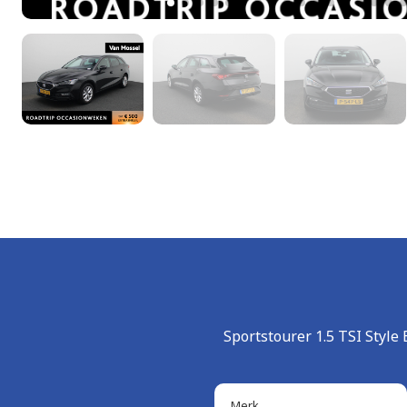
Sportstourer 1.5 TSI Styl
Merk