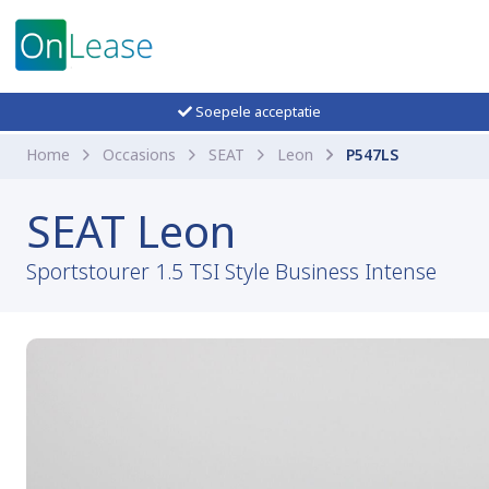
Soepele acceptatie
Home
Occasions
SEAT
Leon
P547LS
SEAT Leon
Sportstourer 1.5 TSI Style Business Intense