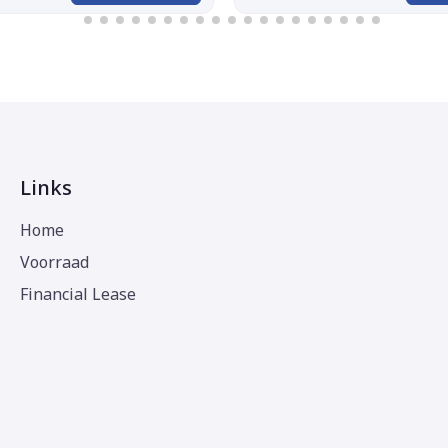
Links
Home
Voorraad
Financial Lease