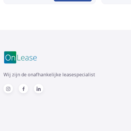
Wij zijn de onafhankelijke leasespecialist