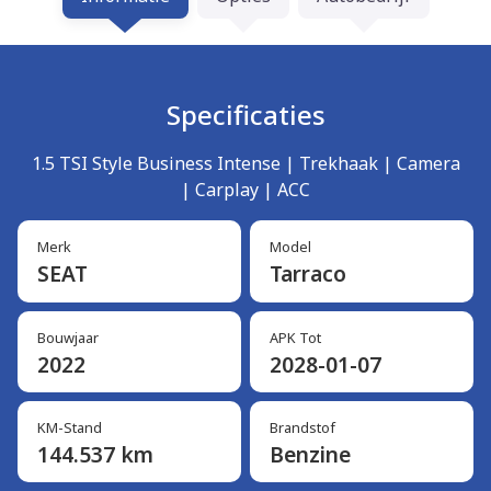
Specificaties
1.5 TSI Style Business Intense | Trekhaak | Camera
| Carplay | ACC
Merk
Model
SEAT
Tarraco
Bouwjaar
APK Tot
2022
2028-01-07
KM-Stand
Brandstof
144.537 km
Benzine