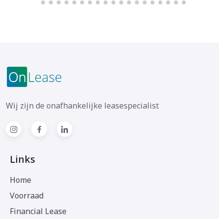
Wij zijn de onafhankelijke leasespecialist
Links
Home
Voorraad
Financial Lease