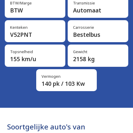
BTW/Marge
Transmissie
BTW
Automaat
Kenteken
Carrosserie
V52PNT
Bestelbus
Topsnelheid
Gewicht
155 km/u
2158 kg
Vermogen
140 pk / 103 Kw
Soortgelijke auto's van