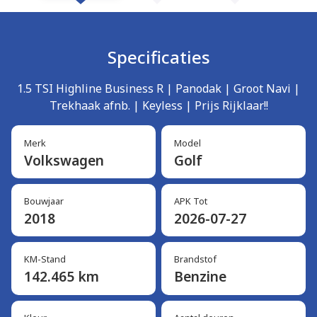
Specificaties
1.5 TSI Highline Business R | Panodak | Groot Navi |
Trekhaak afnb. | Keyless | Prijs Rijklaar!!
Merk
Model
Volkswagen
Golf
Bouwjaar
APK Tot
2018
2026-07-27
KM-Stand
Brandstof
142.465 km
Benzine