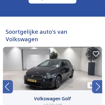
Soortgelijke auto's van
Volkswagen
Marge
Volkswagen Golf
1.0 TSI Golf