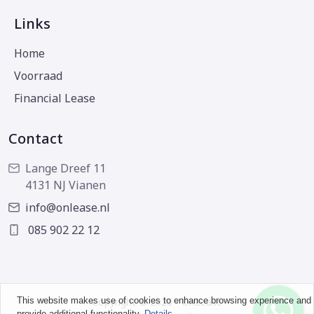
Links
Home
Voorraad
Financial Lease
Contact
Lange Dreef 11
4131 NJ Vianen
info@onlease.nl
085 902 22 12
This website makes use of cookies to enhance browsing experience and
Copyright © 2026 - OnLease
provide additional functionality.
Details