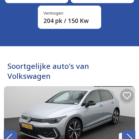
Vermogen
204 pk / 150 Kw
Soortgelijke auto's van
Volkswagen
BTW