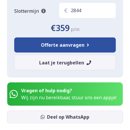
€
Slottermijn
€359
p/m
Offerte aanvragen
Laat je terugbellen
Vragen of hulp nodig?
Wij zijn nu bereikbaar, stuur ons een appje!
Deel op WhatsApp