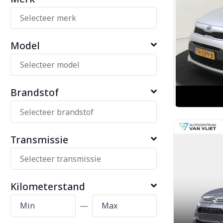
Model
Brandstof
Transmissie
Kilometerstand
—