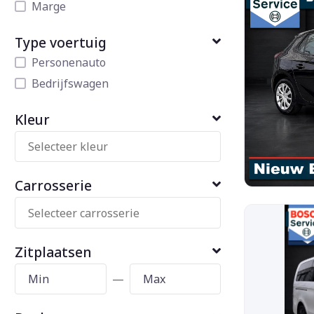
Marge
Type voertuig
Personenauto
Bedrijfswagen
Kleur
Carrosserie
Zitplaatsen
—