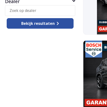
Dealer
Bekijk
resultaten