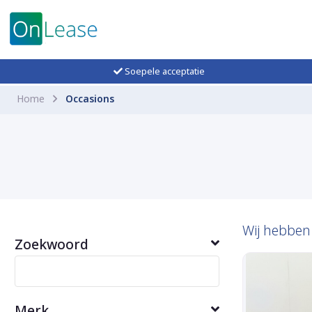
Soepele acceptatie
Home
Occasions
Wij hebbe
Zoekwoord
Merk